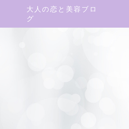
大人の恋と美容ブロ
グ