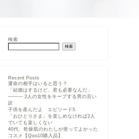
検索
検索
Recent Posts
運命の相手はいると思う？
「結婚はするけど、君も必要なんだ」
——— 2人の女性をキープする男の言い
訳
子供を産んだよ エピソード5
「おひとりさま」を楽しめなければ2人
でいても楽しくない
40代、乾燥肌のわたしが使ってよかった
コスメ【Qoo10購入品】