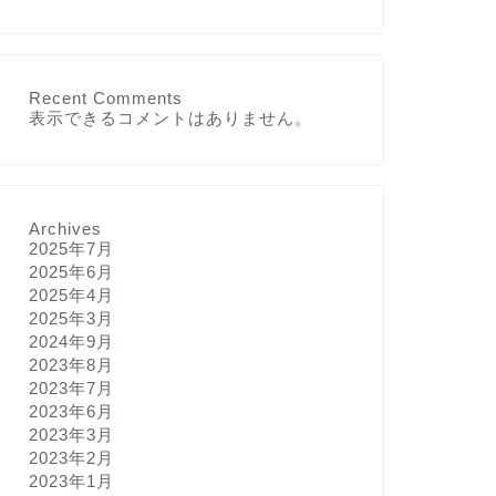
Recent Comments
表示できるコメントはありません。
Archives
2025年7月
2025年6月
2025年4月
2025年3月
2024年9月
2023年8月
2023年7月
2023年6月
2023年3月
2023年2月
2023年1月