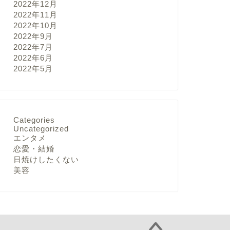
2022年12月
2022年11月
2022年10月
2022年9月
2022年7月
2022年6月
2022年5月
Categories
Uncategorized
エンタメ
恋愛・結婚
日焼けしたくない
美容