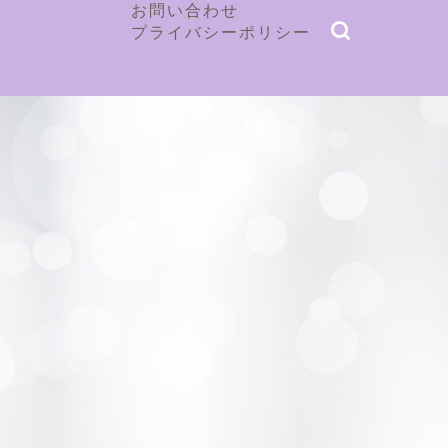
お問い合わせ
プライバシーポリシー