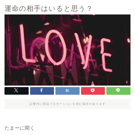
運命の相手はいると思う？
記事内に商品プロモーションを含む場合があります
たまーに聞く