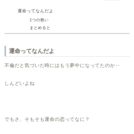
運命ってなんだよ
1つの救い
まとめると
運命ってなんだよ
不倫だと気づいた時にはもう夢中になってたのか‥
しんどいよね
でもさ、そもそも運命の恋ってなに？