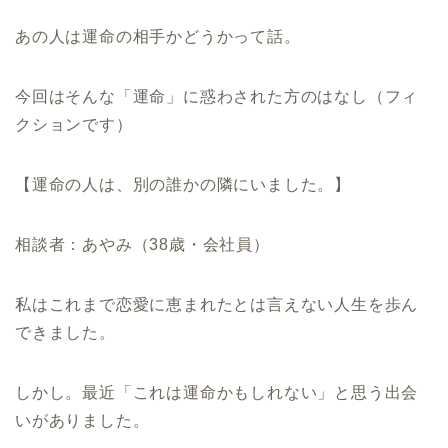
あの人は運命の相手かどうかって話。
今回はそんな「運命」に惑わされた方のはなし（フィ
クションです）
【運命の人は、別の誰かの隣にいました。】
相談者：あやみ（38歳・会社員）
私はこれまで恋愛に恵まれたとは言えない人生を歩ん
できました。
しかし。最近「これは運命かもしれない」と思う出会
いがありました。