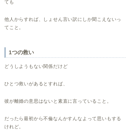
ても
他人からすれば、しょせん言い訳にしか聞こえないっ
てこと。
1つの救い
どうしようもない関係だけど
ひとつ救いがあるとすれば、
彼が離婚の意思はないと素直に言っていること。
だったら最初から不倫なんかすんなよって思いもする
けれど。