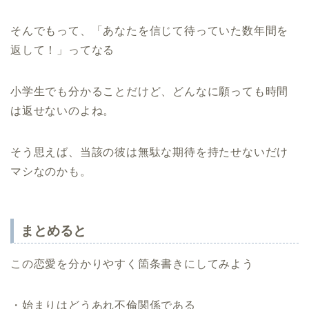
そんでもって、「あなたを信じて待っていた数年間を
返して！」ってなる
小学生でも分かることだけど、どんなに願っても時間
は返せないのよね。
そう思えば、当該の彼は無駄な期待を持たせないだけ
マシなのかも。
まとめると
この恋愛を分かりやすく箇条書きにしてみよう
・始まりはどうあれ不倫関係である