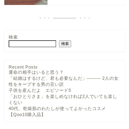
検索
検索
Recent Posts
運命の相手はいると思う？
「結婚はするけど、君も必要なんだ」——— 2人の女
性をキープする男の言い訳
子供を産んだよ エピソード5
「おひとりさま」を楽しめなければ2人でいても楽し
くない
40代、乾燥肌のわたしが使ってよかったコスメ
【Qoo10購入品】