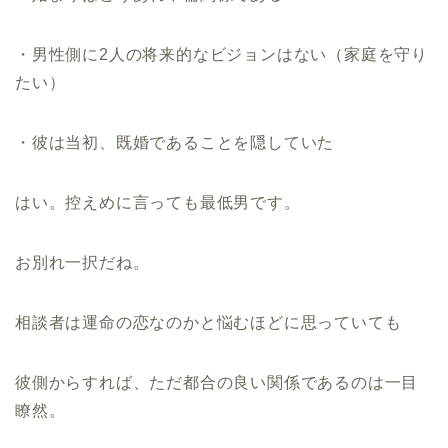
・男性側に2人の将来的なビジョンはない（家庭を守り
たい）
・彼は当初、既婚であることを隠していた
はい。控えめに言っても最低男です。
お別れ一択だね。
相談者は運命の恋なのかと悩むほどに思っていても
彼側からすれば、ただ都合の良い関係であるのは一目
瞭然。