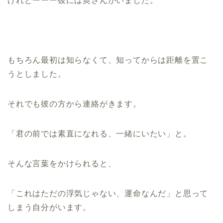
けれどーーー彼には奥さんがいました。
もちろん最初は知らなくて、知ってからは距離を置こ
うとしました。
それでも彼の方から連絡がきます。
「君の前では素直になれる、一緒にいたい」と。
そんな言葉をかけられると、
「これはただの浮気じゃない、運命なんだ」と思って
しまう自分がいます。