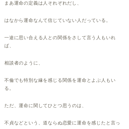
まあ運命の定義は人それぞれだし、
はなから運命なんて信じていない人だっている。
一途に思い合える人との関係をさして言う人もいれ
ば、
相談者のように、
不倫でも特別な緣を感じる関係を運命とよぶ人もい
る。
ただ、運命に関してひとつ思うのは、
不貞などという、道ならぬ恋愛に運命を感じたと言っ