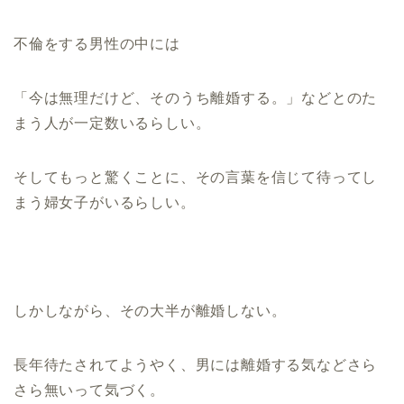
不倫をする男性の中には
「今は無理だけど、そのうち離婚する。」などとのた
まう人が一定数いるらしい。
そしてもっと驚くことに、その言葉を信じて待ってし
まう婦女子がいるらしい。
しかしながら、その大半が離婚しない。
長年待たされてようやく、男には離婚する気などさら
さら無いって気づく。