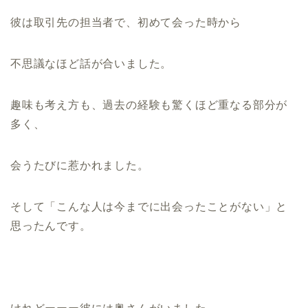
彼は取引先の担当者で、初めて会った時から
不思議なほど話が合いました。
趣味も考え方も、過去の経験も驚くほど重なる部分が
多く、
会うたびに惹かれました。
そして「こんな人は今までに出会ったことがない」と
思ったんです。