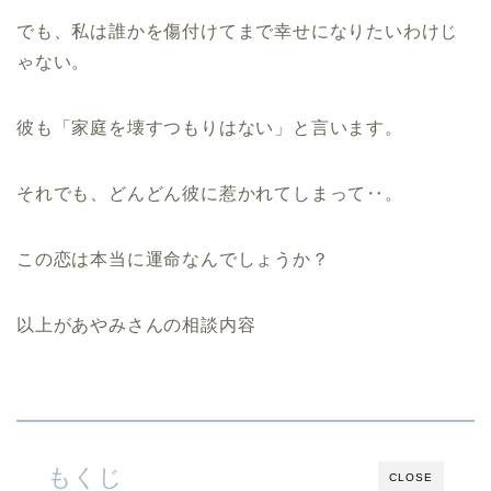
でも、私は誰かを傷付けてまで幸せになりたいわけじ
ゃない。
彼も「家庭を壊すつもりはない」と言います。
それでも、どんどん彼に惹かれてしまって‥。
この恋は本当に運命なんでしょうか？
以上があやみさんの相談内容
もくじ
CLOSE