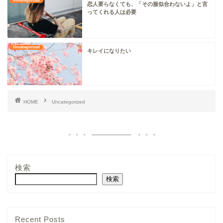
Uncategorized
恋人要らなくても、「その服似合わないよ」と言
ってくれる人は必要
Uncategorized
キレイになりたい
HOME
Uncategorized
検索
検索
Recent Posts