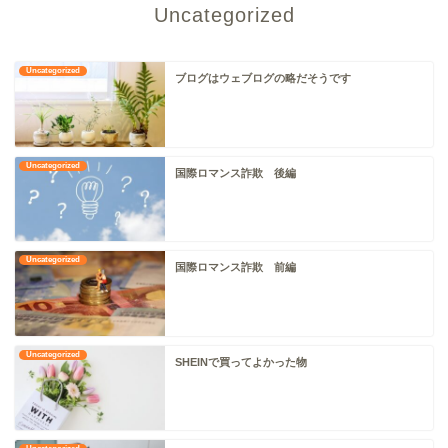
Uncategorized
Uncategorized
ブログはウェブログの略だそうです
Uncategorized
国際ロマンス詐欺 後編
Uncategorized
国際ロマンス詐欺 前編
Uncategorized
SHEINで買ってよかった物